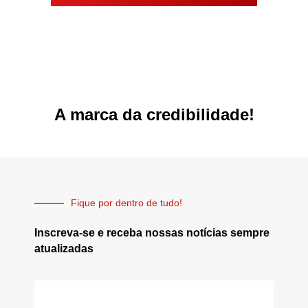
A marca da credibilidade!
Fique por dentro de tudo!
Inscreva-se e receba nossas notícias sempre
atualizadas