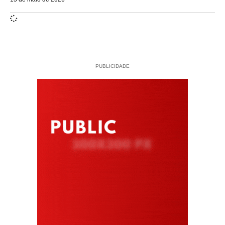
PUBLICIDADE