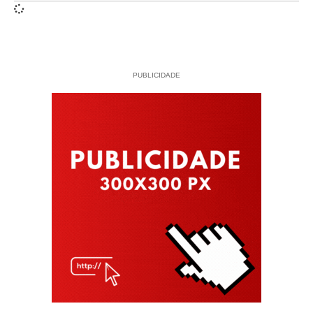
PUBLICIDADE