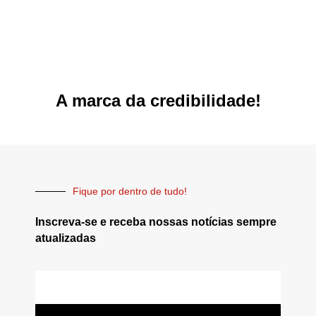
A marca da credibilidade!
Fique por dentro de tudo!
Inscreva-se e receba nossas notícias sempre
atualizadas