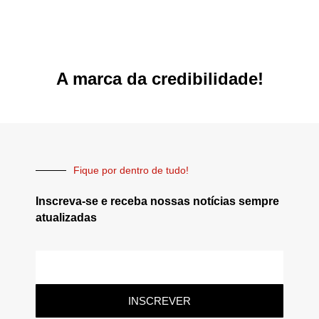
A marca da credibilidade!
Fique por dentro de tudo!
Inscreva-se e receba nossas notícias sempre
atualizadas
INSCREVER