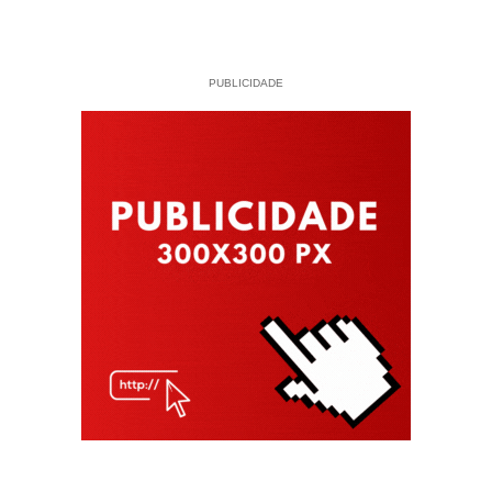
PUBLICIDADE