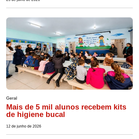
Geral
Mais de 5 mil alunos recebem kits
de higiene bucal
12 de junho de 2026