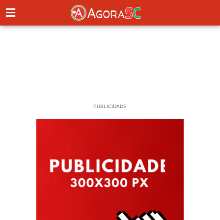
PUBLICIDADE