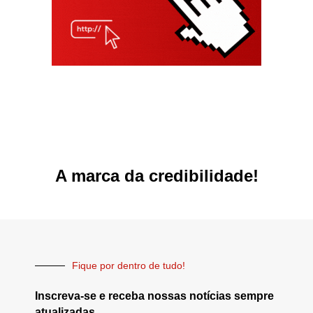
A marca da credibilidade!
Fique por dentro de tudo!
Inscreva-se e receba nossas notícias sempre
atualizadas